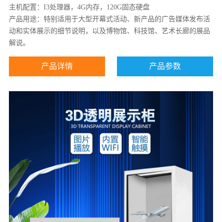
主机配置：I3处理器，4G内存，120G固态硬盘
产品用途：特别适用于大型开幕式活动、新产品的广告媒体发布活
动和实体展示的细节说明，以及博物馆、科技馆、艺术长廊的展品
解说。
产品详情
产品参数