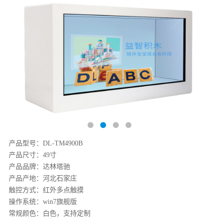
产品型号：DL-TM4900B
产品尺寸：49寸
产品品牌：达林塔驰
产品产地：河北石家庄
触控方式：红外多点触摸
操作系统：win7旗舰版
常规颜色：白色，支持定制