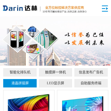
智能化排队机
触摸屏一体机
信息发布广告机
液晶拼接屏
LED显示屏
自助服务终端