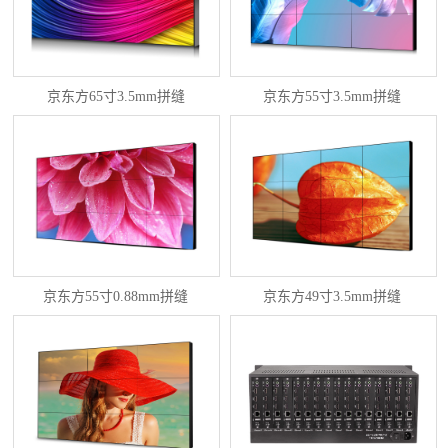
京东方65寸3.5mm拼缝
京东方55寸3.5mm拼缝
京东方55寸0.88mm拼缝
京东方49寸3.5mm拼缝