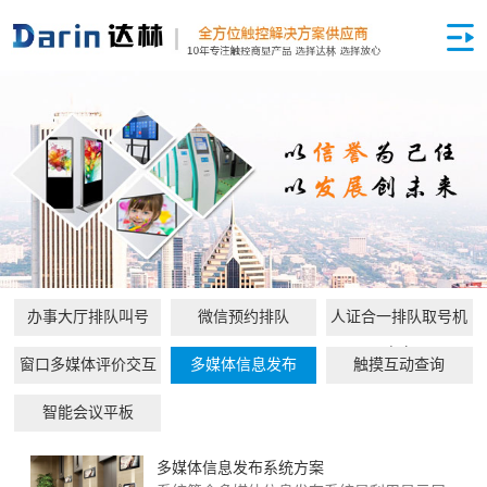
办事大厅排队叫号
微信预约排队
人证合一排队取号机
方案
窗口多媒体评价交互
多媒体信息发布
触摸互动查询
智能会议平板
多媒体信息发布系统方案